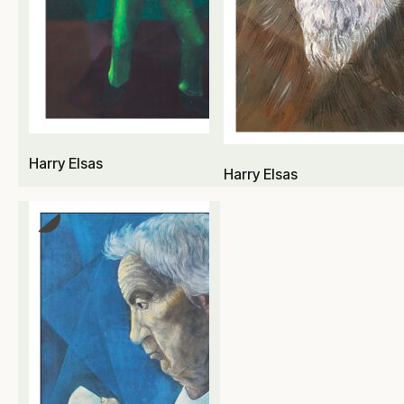
Harry Elsas
Harry Elsas