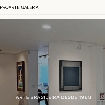
PROARTE GALERIA
ARTE BRASILEIRA DESDE 1988