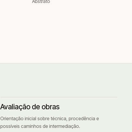
Abstrato
Avaliação de obras
Orientação inicial sobre técnica, procedência e
possíveis caminhos de intermediação.