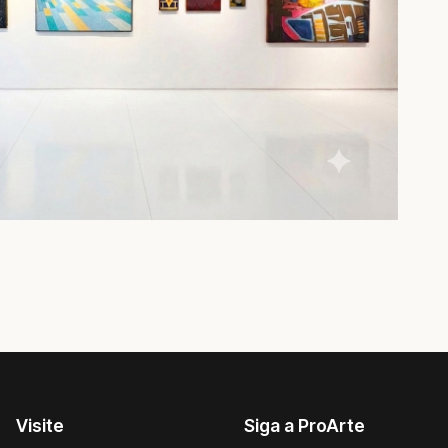
Visite
Siga a ProArte