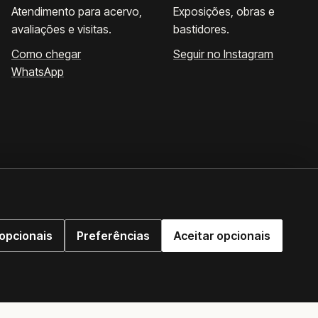
Atendimento para acervo,
Exposições, obras e
avaliações e visitas.
bastidores.
Como chegar
Seguir no Instagram
WhatsApp
opcionais
Preferências
Aceitar opcionais
WhatsApp