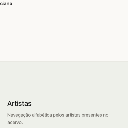
aciano
Artistas
Navegação alfabética pelos artistas presentes no
acervo.