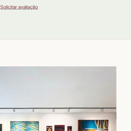
Solicitar avaliação