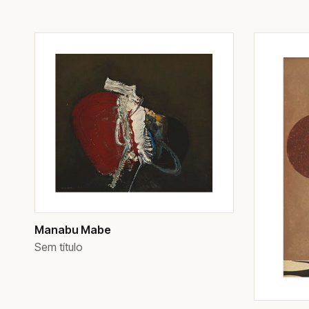
Manabu Mabe
Sem título