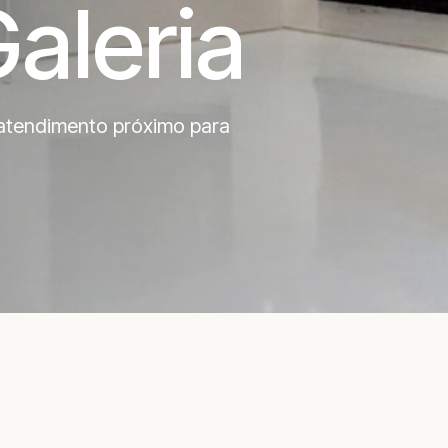
aleria
tendimento próximo para