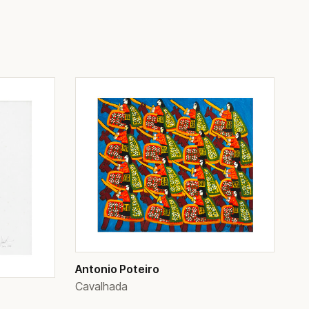
Antonio Poteiro
Cavalhada