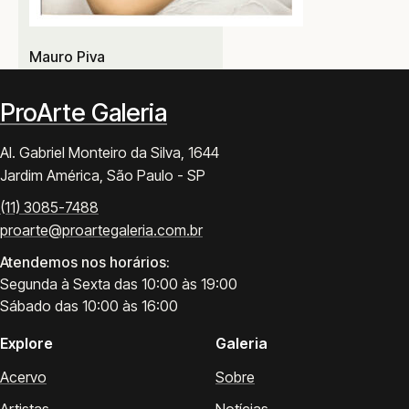
Mauro Piva
ProArte Galeria
Al. Gabriel Monteiro da Silva, 1644
Jardim América, São Paulo - SP
(11) 3085-7488
proarte@proartegaleria.com.br
Atendemos nos horários:
Segunda à Sexta das 10:00 às 19:00
Sábado das 10:00 às 16:00
Explore
Galeria
Acervo
Sobre