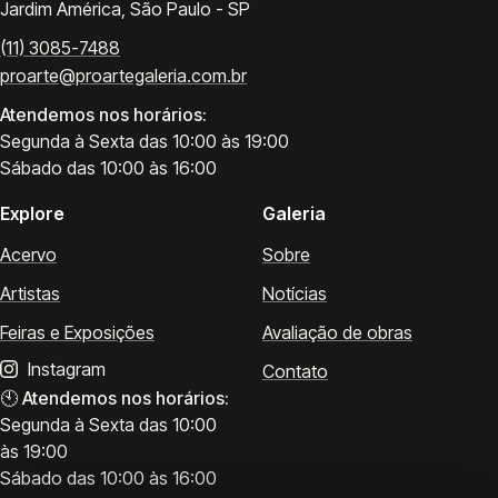
Jardim América, São Paulo - SP
(11) 3085-7488
proarte@proartegaleria.com.br
Atendemos nos horários:
Segunda à Sexta das 10:00 às 19:00
Sábado das 10:00 às 16:00
Explore
Galeria
Acervo
Sobre
Artistas
Notícias
Feiras e Exposições
Avaliação de obras
Instagram
Contato
🕙
Atendemos nos horários:
Segunda à Sexta das 10:00
às 19:00
Sábado das 10:00 às 16:00