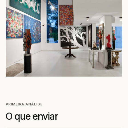
PRIMEIRA ANÁLISE
O que enviar