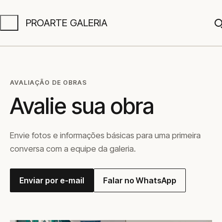
PROARTE GALERIA
A
AVALIAÇÃO DE OBRAS
Avalie sua obra
Envie fotos e informações básicas para uma primeira
conversa com a equipe da galeria.
Enviar por e-mail
Falar no WhatsApp