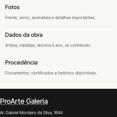
Fotos
Frente, verso, assinatura e detalhes importantes.
Dados da obra
Artista, medidas, técnica e ano, se conhecido.
Procedência
Documentos, certificados e histórico disponíveis.
ProArte Galeria
Al. Gabriel Monteiro da Silva, 1644