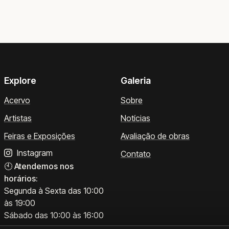
Explore
Galeria
Acervo
Sobre
Artistas
Notícias
Feiras e Exposições
Avaliação de obras
Instagram
Contato
🕙
Atendemos nos
horários:
Segunda à Sexta das 10:00
às 19:00
Sábado das 10:00 às 16:00