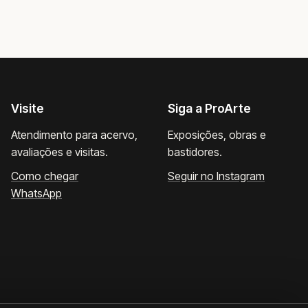
Visite
Siga a ProArte
Atendimento para acervo,
Exposições, obras e
avaliações e visitas.
bastidores.
Como chegar
Seguir no Instagram
WhatsApp