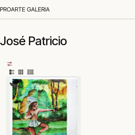
PROARTE GALERIA
José Patricio