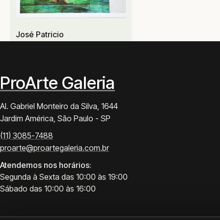
José Patricio
ProArte Galeria
Al. Gabriel Monteiro da Silva, 1644
Jardim América, São Paulo - SP
(11) 3085-7488
proarte@proartegaleria.com.br
Atendemos nos horários:
Segunda à Sexta das 10:00 às 19:00
Sábado das 10:00 às 16:00