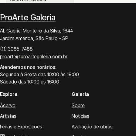
ProArte Galeria
Al. Gabriel Monteiro da Silva, 1644
Jardim América, São Paulo - SP
(11) 3085-7488
proarte@proartegaleria.com.br
Atendemos nos horários:
Segunda à Sexta das 10:00 às 19:00
Sábado das 10:00 às 16:00
Explore
Galeria
Acervo
Sobre
Artistas
Notícias
Feiras e Exposições
Avaliação de obras