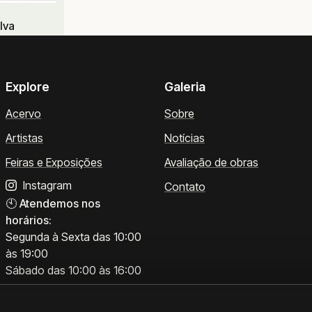
lva
Explore
Galeria
Acervo
Sobre
Artistas
Notícias
Feiras e Exposições
Avaliação de obras
Instagram
Contato
🕙
Atendemos nos
horários:
Segunda à Sexta das 10:00
às 19:00
Sábado das 10:00 às 16:00