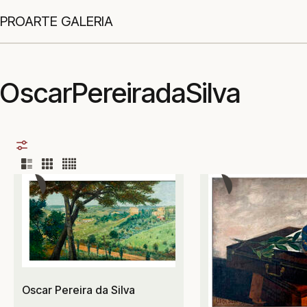
PROARTE GALERIA
OscarPereiradaSilva
Oscar Pereira da Silva