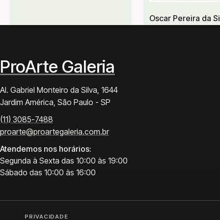
Oscar Pereira da Si
ProArte Galeria
Al. Gabriel Monteiro da Silva, 1644
Jardim América, São Paulo - SP
(11) 3085-7488
proarte@proartegaleria.com.br
Atendemos nos horários:
Segunda à Sexta das 10:00 às 19:00
Sábado das 10:00 às 16:00
PRIVACIDADE