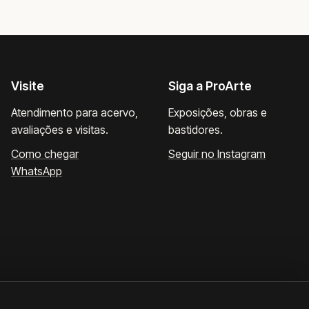
Visite
Siga a ProArte
Atendimento para acervo,
Exposições, obras e
avaliações e visitas.
bastidores.
Como chegar
Seguir no Instagram
WhatsApp