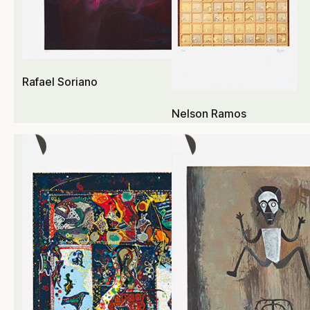
Rafael Soriano
Nelson Ramos