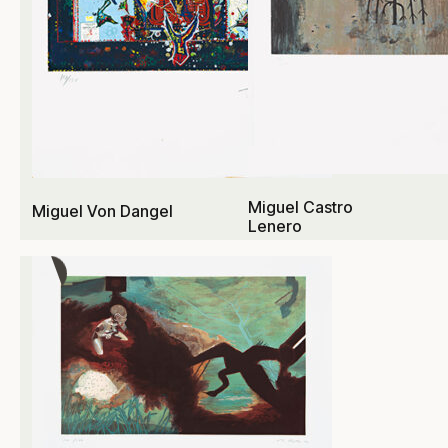
Miguel Castro
Miguel Von Dangel
Lenero