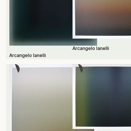
Arcangelo Ianelli
Arcangelo Ianelli