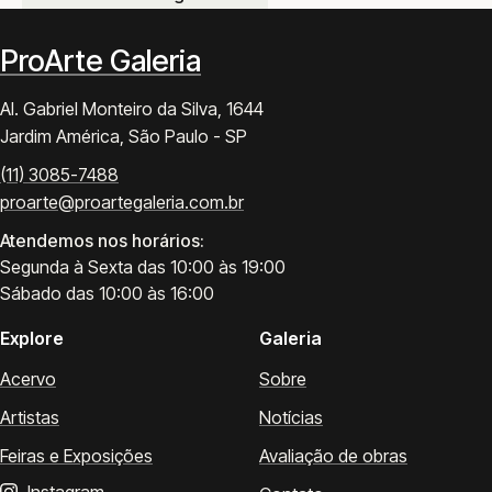
ProArte Galeria
Al. Gabriel Monteiro da Silva, 1644
Jardim América, São Paulo - SP
(11) 3085-7488
proarte@proartegaleria.com.br
Atendemos nos horários:
Segunda à Sexta das 10:00 às 19:00
Sábado das 10:00 às 16:00
Explore
Galeria
Acervo
Sobre
Artistas
Notícias
Feiras e Exposições
Avaliação de obras