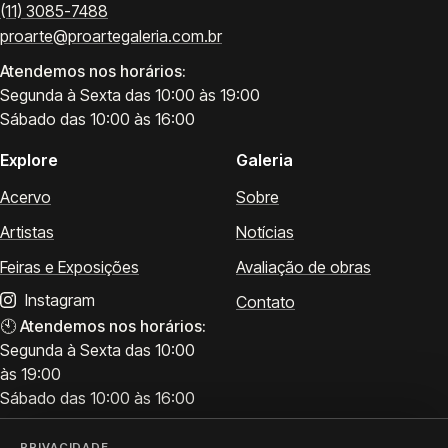
(11) 3085-7488
proarte@proartegaleria.com.br
Atendemos nos horários:
Segunda à Sexta das 10:00 às 19:00
Sábado das 10:00 às 16:00
Explore
Galeria
Acervo
Sobre
Artistas
Notícias
Feiras e Exposições
Avaliação de obras
Instagram
Contato
🕙
Atendemos nos horários:
Segunda à Sexta das 10:00
às 19:00
Sábado das 10:00 às 16:00
PRIVACIDADE