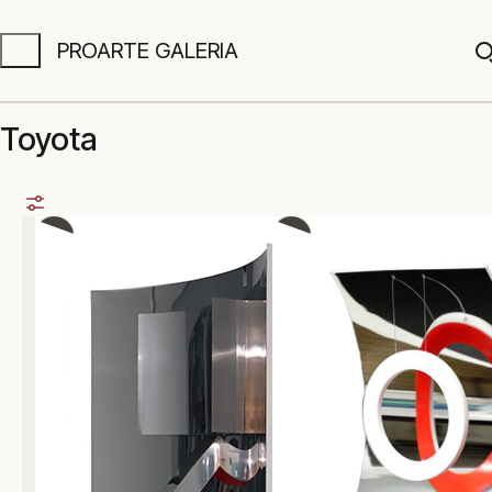
PROARTE GALERIA
A
Toyota