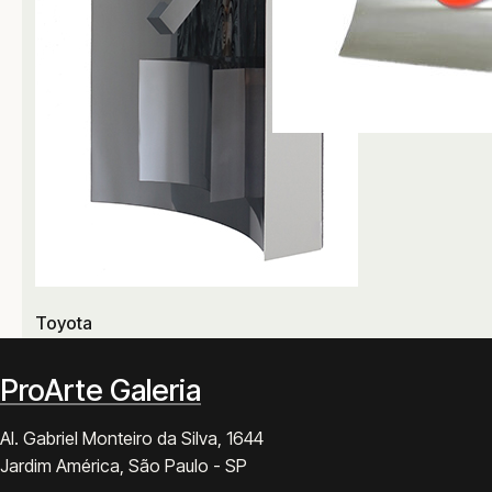
Toyota
Toyota
ProArte Galeria
Al. Gabriel Monteiro da Silva, 1644
Jardim América, São Paulo - SP