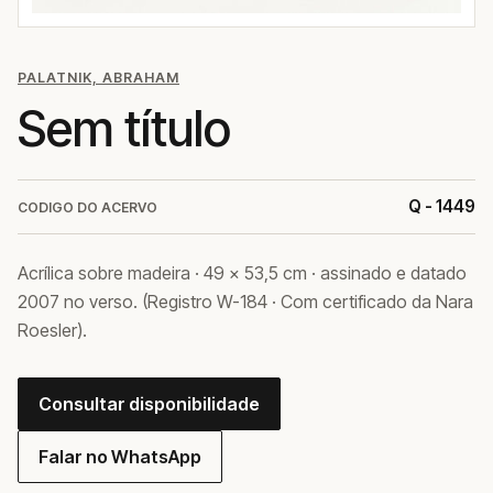
PALATNIK, ABRAHAM
Sem título
Q - 1449
CODIGO DO ACERVO
Acrílica sobre madeira · 49 × 53,5 cm · assinado e datado
2007 no verso. (Registro W-184 · Com certificado da Nara
Roesler).
Consultar disponibilidade
Falar no WhatsApp