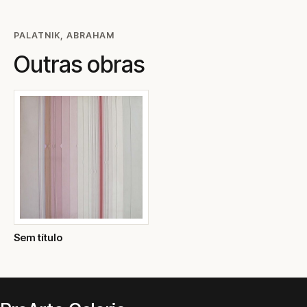
PALATNIK, ABRAHAM
Outras obras
Sem título