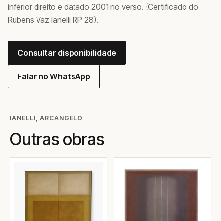
inferior direito e datado 2001 no verso. (Certificado do
Rubens Vaz Ianelli RP 28).
Consultar disponibilidade
Falar no WhatsApp
IANELLI, ARCANGELO
Outras obras