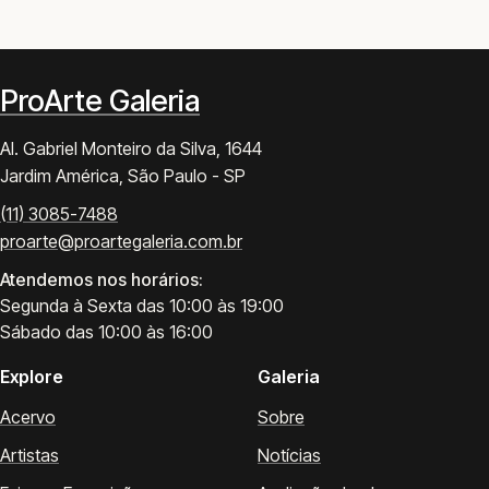
ProArte Galeria
Al. Gabriel Monteiro da Silva, 1644
Jardim América, São Paulo - SP
(11) 3085-7488
proarte@proartegaleria.com.br
Atendemos nos horários:
Segunda à Sexta das 10:00 às 19:00
Sábado das 10:00 às 16:00
Explore
Galeria
Acervo
Sobre
Artistas
Notícias