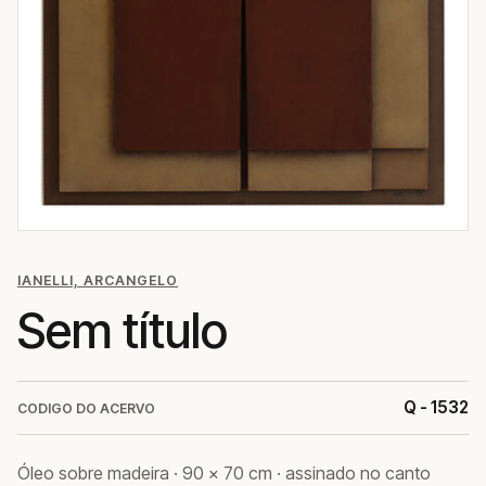
IANELLI, ARCANGELO
Sem título
Q - 1532
CODIGO DO ACERVO
Óleo sobre madeira · 90 × 70 cm · assinado no canto