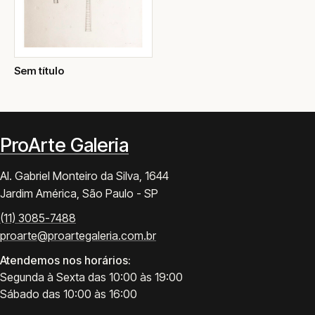
Sem título
ProArte Galeria
Al. Gabriel Monteiro da Silva, 1644
Jardim América, São Paulo - SP
(11) 3085-7488
proarte@proartegaleria.com.br
Atendemos nos horários:
Segunda à Sexta das 10:00 às 19:00
Sábado das 10:00 às 16:00