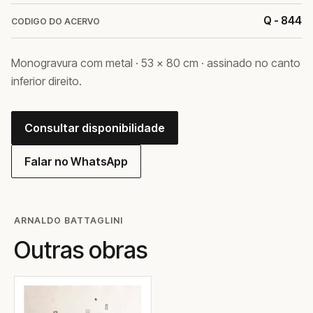
Q - 844
CODIGO DO ACERVO
Monogravura com metal · 53 × 80 cm · assinado no canto
inferior direito.
Consultar disponibilidade
Falar no WhatsApp
ARNALDO BATTAGLINI
Outras obras