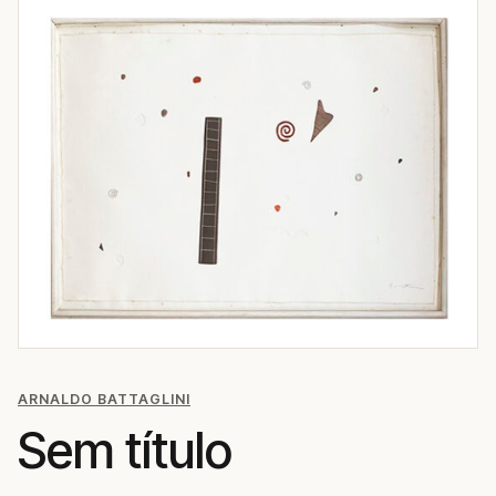
ARNALDO BATTAGLINI
Sem título