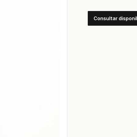
Consultar disponi