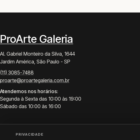
ProArte Galeria
Al. Gabriel Monteiro da Silva, 1644
Jardim América, São Paulo - SP
(11) 3085-7488
proarte@proartegaleria.com.br
Atendemos nos horários:
Segunda à Sexta das 10:00 às 19:00
Sábado das 10:00 às 16:00
PRIVACIDADE