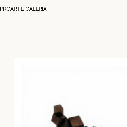
PROARTE GALERIA