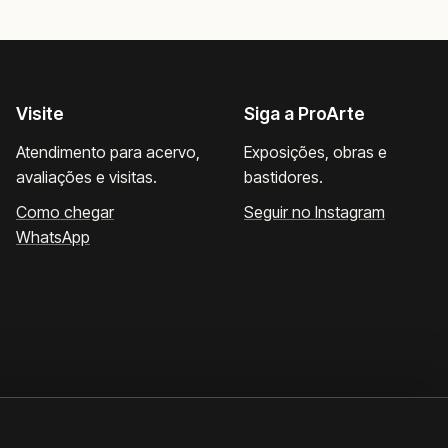
Visite
Siga a ProArte
Atendimento para acervo,
Exposições, obras e
avaliações e visitas.
bastidores.
Como chegar
Seguir no Instagram
WhatsApp