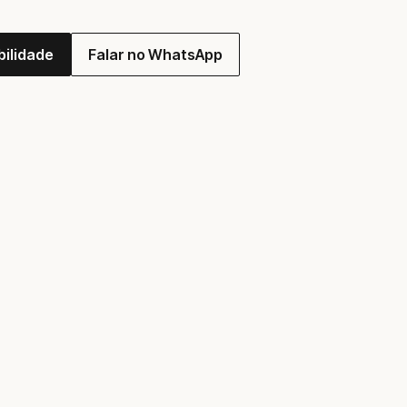
bilidade
Falar no WhatsApp