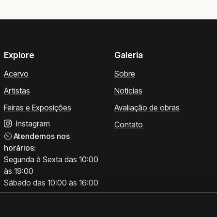
Explore
Galeria
Acervo
Sobre
Artistas
Notícias
Feiras e Exposições
Avaliação de obras
Instagram
Contato
🕙
Atendemos nos
horários:
Segunda à Sexta das 10:00
às 19:00
Sábado das 10:00 às 16:00