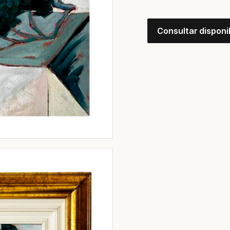
Consultar disponi