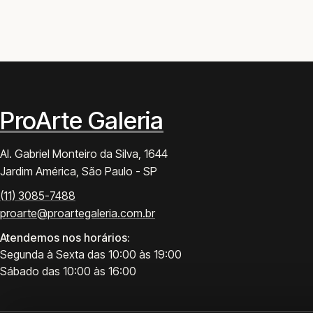
ProArte Galeria
Al. Gabriel Monteiro da Silva, 1644
Jardim América, São Paulo - SP
(11) 3085-7488
proarte@proartegaleria.com.br
Atendemos nos horários:
Segunda à Sexta das 10:00 às 19:00
Sábado das 10:00 às 16:00