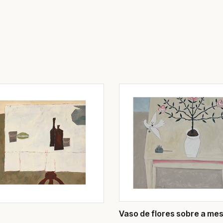
Vaso de flores sobre a me