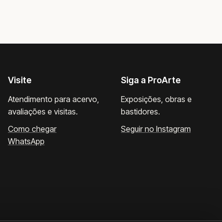
Visite
Siga a ProArte
Atendimento para acervo,
Exposições, obras e
avaliações e visitas.
bastidores.
Como chegar
Seguir no Instagram
WhatsApp