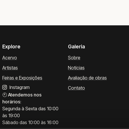
Explore
Galeria
Acervo
Sobre
Artistas
Notícias
Feiras e Exposições
Avaliação de obras
Instagram
Contato
🕙
Atendemos nos
horários:
Segunda à Sexta das 10:00
às 19:00
Sábado das 10:00 às 16:00