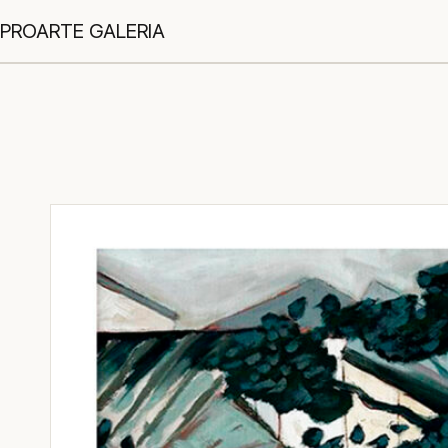
PROARTE GALERIA