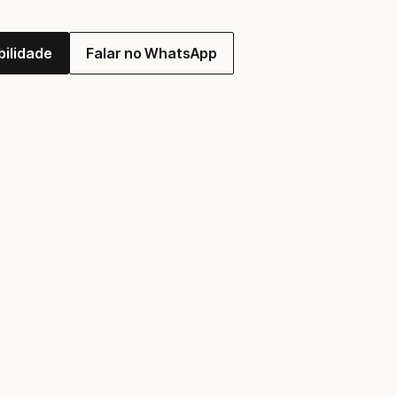
bilidade
Falar no WhatsApp