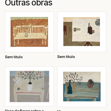
Outras obras
Sem titulo
Sem titulo