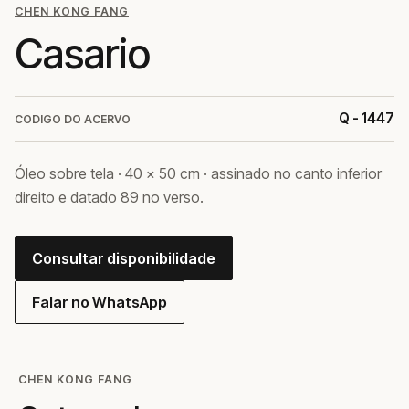
CHEN KONG FANG
Casario
Q - 1447
CODIGO DO ACERVO
Óleo sobre tela · 40 × 50 cm · assinado no canto inferior
direito e datado 89 no verso.
Consultar disponibilidade
Falar no WhatsApp
CHEN KONG FANG