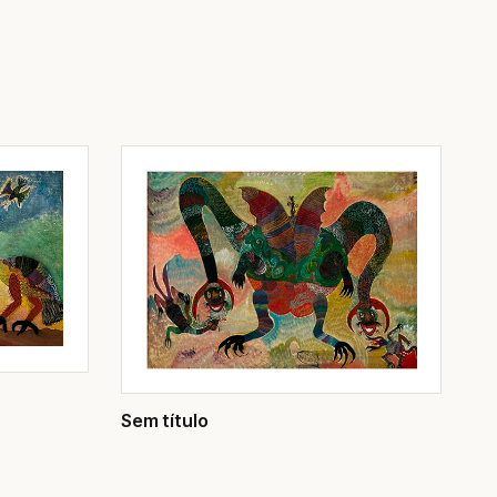
Sem título