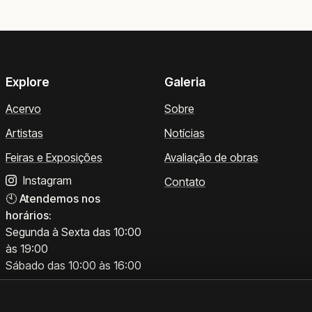
Explore
Galeria
Acervo
Sobre
Artistas
Notícias
Feiras e Exposições
Avaliação de obras
Instagram
Contato
🕙
Atendemos nos
horários:
Segunda à Sexta das 10:00
às 19:00
Sábado das 10:00 às 16:00