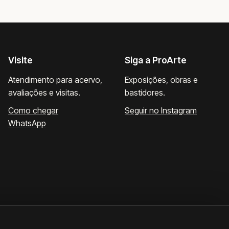
Visite
Siga a ProArte
Atendimento para acervo,
Exposições, obras e
avaliações e visitas.
bastidores.
Como chegar
Seguir no Instagram
WhatsApp