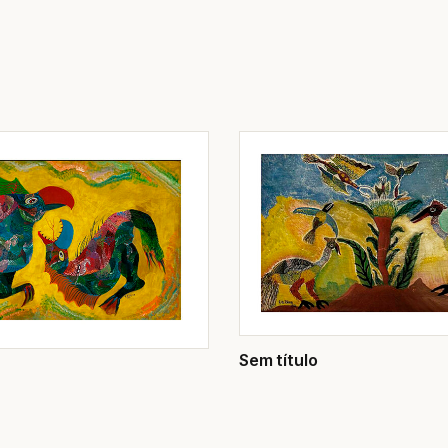
Sem título