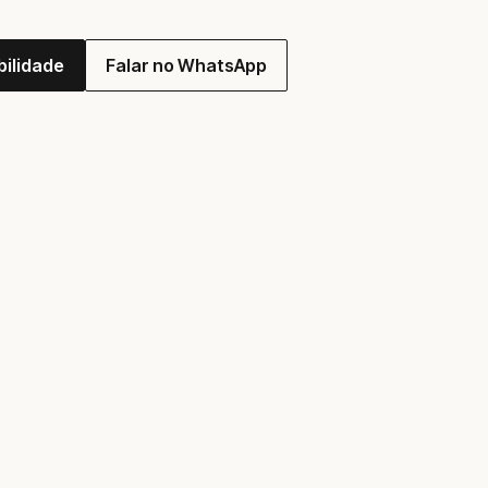
bilidade
Falar no WhatsApp