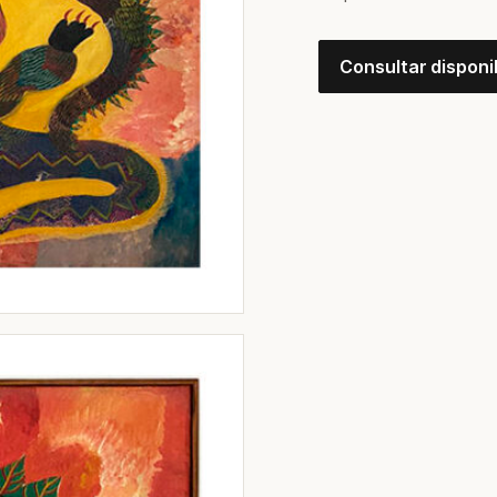
Consultar disponi