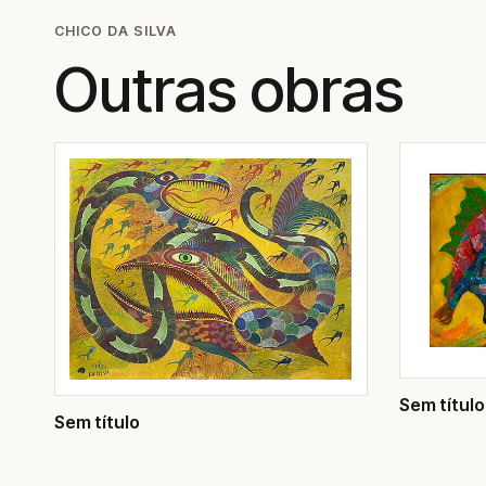
CHICO DA SILVA
Outras obras
Sem título
Sem título