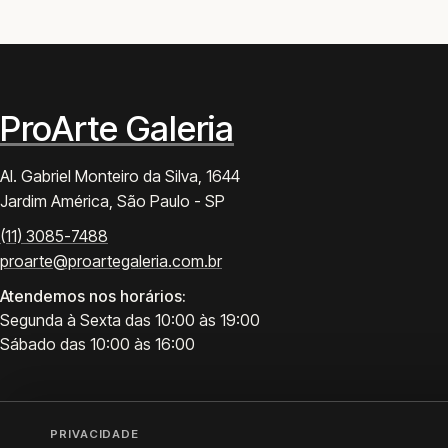
ProArte Galeria
Al. Gabriel Monteiro da Silva, 1644
Jardim América, São Paulo - SP
(11) 3085-7488
proarte@proartegaleria.com.br
Atendemos nos horários:
Segunda à Sexta das 10:00 às 19:00
Sábado das 10:00 às 16:00
PRIVACIDADE