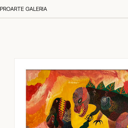
PROARTE GALERIA