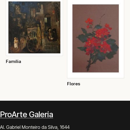
Família
Flores
ProArte Galeria
Al. Gabriel Monteiro da Silva, 1644