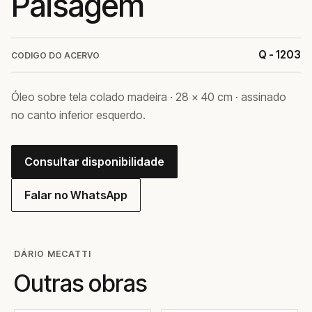
Paisagem
Q - 1203
CODIGO DO ACERVO
Óleo sobre tela colado madeira · 28 × 40 cm · assinado
no canto inferior esquerdo.
Consultar disponibilidade
Falar no WhatsApp
DÁRIO MECATTI
Outras obras