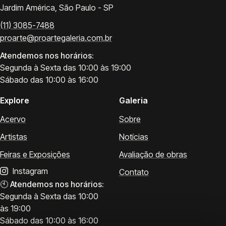
Jardim América, São Paulo - SP
(11) 3085-7488
proarte@proartegaleria.com.br
Atendemos nos horários:
Segunda à Sexta das 10:00 às 19:00
Sábado das 10:00 às 16:00
Explore
Galeria
Acervo
Sobre
Artistas
Notícias
Feiras e Exposições
Avaliação de obras
Instagram
Contato
🕙
Atendemos nos horários:
Segunda à Sexta das 10:00
às 19:00
Sábado das 10:00 às 16:00