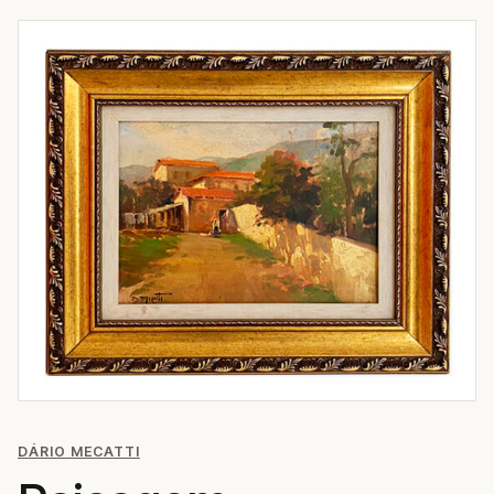
DÁRIO MECATTI