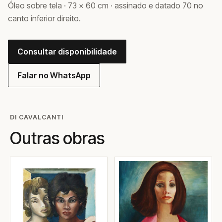
Óleo sobre tela · 73 × 60 cm · assinado e datado 70 no
canto inferior direito.
Consultar disponibilidade
Falar no WhatsApp
DI CAVALCANTI
Outras obras