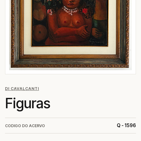
DI CAVALCANTI
Figuras
Q - 1596
CODIGO DO ACERVO