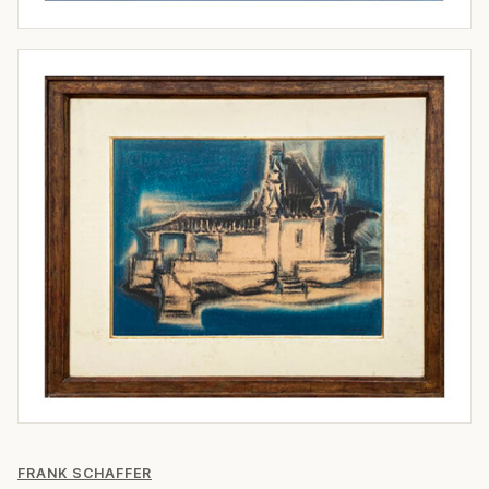
FRANK SCHAFFER