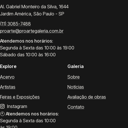
Al. Gabriel Monteiro da Silva, 1644
Jardim América, São Paulo - SP
(11) 3085-7488
proarte@proartegaleria.com.br
Atendemos nos horários:
Segunda à Sexta das 10:00 às 19:00
Sábado das 10:00 às 16:00
Explore
Galeria
Acervo
Sobre
Artistas
Notícias
Feiras e Exposições
Avaliação de obras
Instagram
Contato
🕙
Atendemos nos horários:
Segunda à Sexta das 10:00
às 19:00