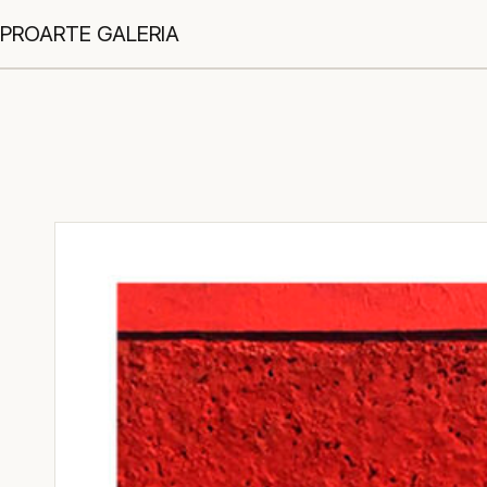
PROARTE GALERIA