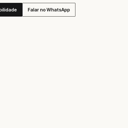
bilidade
Falar no WhatsApp