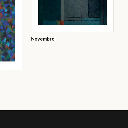
Novembro I