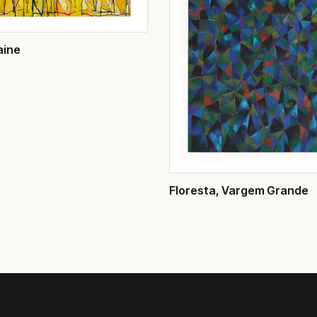
aine
Floresta, Vargem Grande