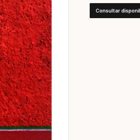
Consultar disponi