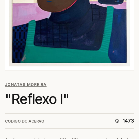
JONATAS MOREIRA
"Reflexo I"
Q - 1473
CODIGO DO ACERVO