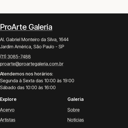
ProArte Galeria
Al. Gabriel Monteiro da Silva, 1644
Jardim América, São Paulo - SP
(11) 3085-7488
proarte@proartegaleria.com.br
Atendemos nos horários:
Segunda à Sexta das 10:00 às 19:00
Sábado das 10:00 às 16:00
Explore
Galeria
Acervo
Sobre
Artistas
Notícias