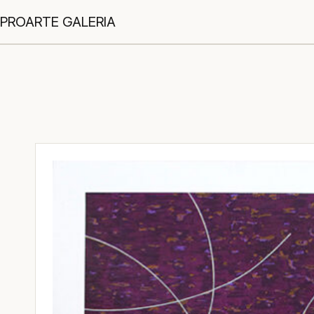
PROARTE GALERIA