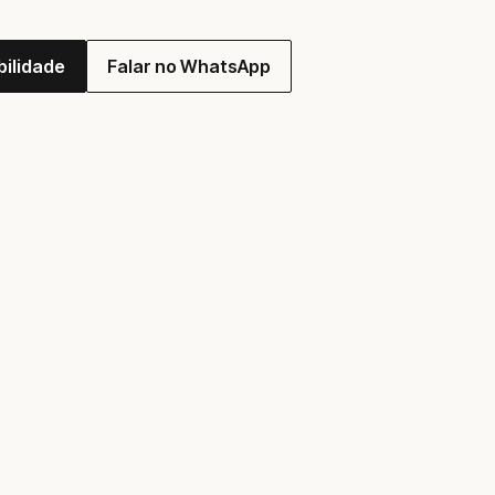
bilidade
Falar no WhatsApp