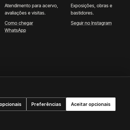
Atendimento para acervo,
Exposições, obras e
avaliações e visitas.
bastidores.
Como chegar
Seguir no Instagram
WhatsApp
opcionais
Preferências
Aceitar opcionais
WhatsApp