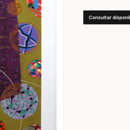
Consultar disponi