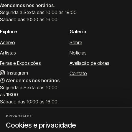
Atendemos nos horários:
Segunda à Sexta das 10:00 às 19:00
Sábado das 10:00 às 16:00
Explore
Galeria
Acervo
Sobre
Artistas
Notícias
Feiras e Exposições
Avaliação de obras
Instagram
Contato
🕙
Atendemos nos horários:
Segunda à Sexta das 10:00
às 19:00
Sábado das 10:00 às 16:00
PRIVACIDADE
Cookies e privacidade
Visite
Siga a ProArte