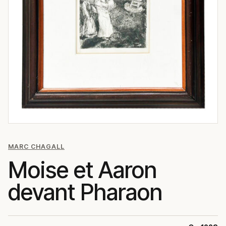
MARC CHAGALL
Moise et Aaron
devant Pharaon