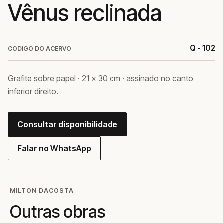
Vênus reclinada
Q - 102
CODIGO DO ACERVO
Grafite sobre papel · 21 × 30 cm · assinado no canto
inferior direito.
Consultar disponibilidade
Falar no WhatsApp
MILTON DACOSTA
Outras obras