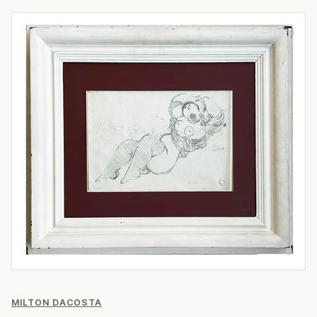
MILTON DACOSTA