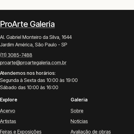
ProArte Galeria
Al. Gabriel Monteiro da Silva, 1644
Jardim América, São Paulo - SP
(11) 3085-7488
proarte@proartegaleria.com.br
Atendemos nos horários:
Segunda à Sexta das 10:00 às 19:00
Sábado das 10:00 às 16:00
Explore
Galeria
Acervo
Sobre
Artistas
Notícias
Feiras e Exposições
Avaliação de obras