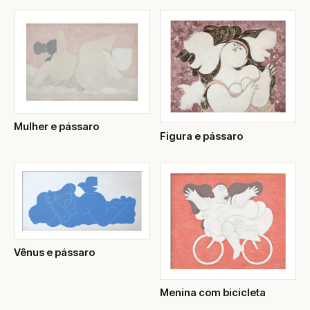
Mulher e pássaro
Figura e pássaro
Vênus e pássaro
Menina com bicicleta