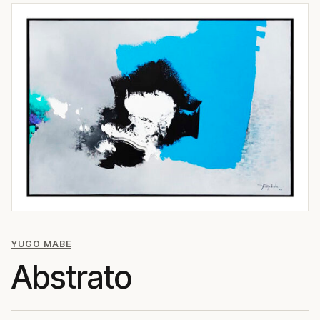
YUGO MABE
Abstrato