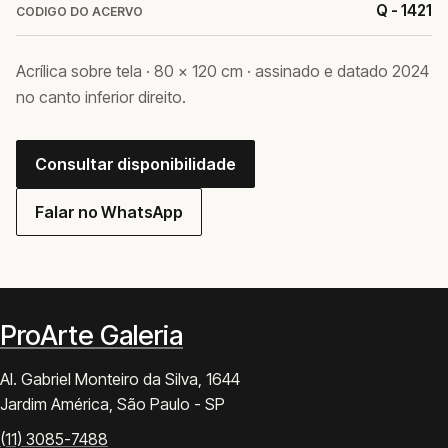
Q - 1421
CODIGO DO ACERVO
Acrílica sobre tela · 80 × 120 cm · assinado e datado 2024
no canto inferior direito.
Consultar disponibilidade
Falar no WhatsApp
ProArte Galeria
Al. Gabriel Monteiro da Silva, 1644
Jardim América, São Paulo - SP
(11) 3085-7488