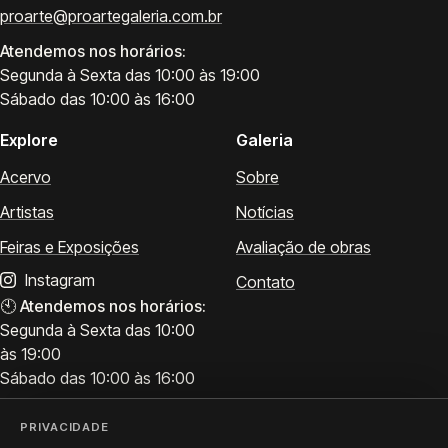
proarte@proartegaleria.com.br
Atendemos nos horários:
Segunda à Sexta das 10:00 às 19:00
Sábado das 10:00 às 16:00
Explore
Galeria
Acervo
Sobre
Artistas
Notícias
Feiras e Exposições
Avaliação de obras
Instagram
Contato
🕙
Atendemos nos horários:
Segunda à Sexta das 10:00
às 19:00
Sábado das 10:00 às 16:00
PRIVACIDADE