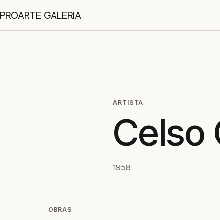
PROARTE GALERIA
ARTISTA
Celso 
1958
OBRAS