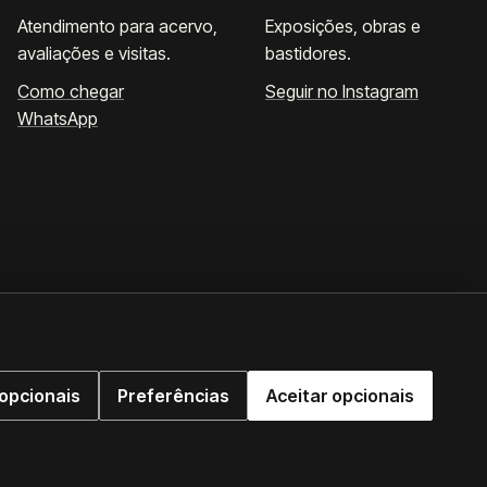
Atendimento para acervo,
Exposições, obras e
avaliações e visitas.
bastidores.
Como chegar
Seguir no Instagram
WhatsApp
opcionais
Preferências
Aceitar opcionais
WhatsApp