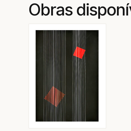
Obras disponí