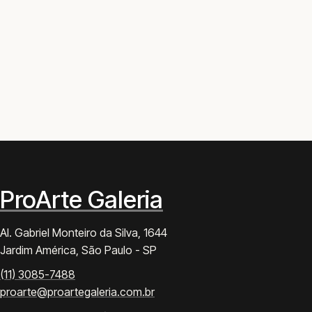
ProArte Galeria
Al. Gabriel Monteiro da Silva, 1644
Jardim América, São Paulo - SP
(11) 3085-7488
proarte@proartegaleria.com.br