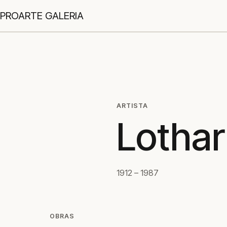
PROARTE GALERIA
ARTISTA
Lotha
1912 – 1987
OBRAS