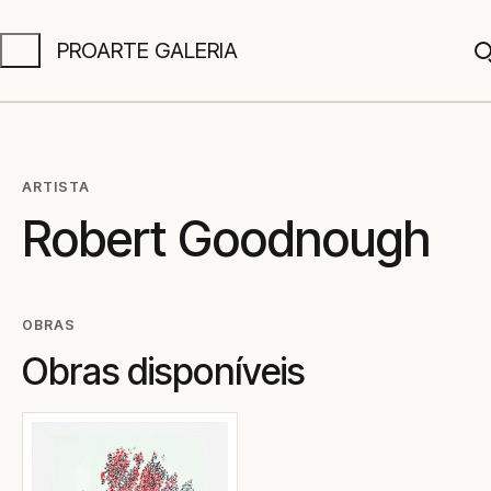
PROARTE GALERIA
A
ARTISTA
Robert Goodnough
OBRAS
Obras disponíveis