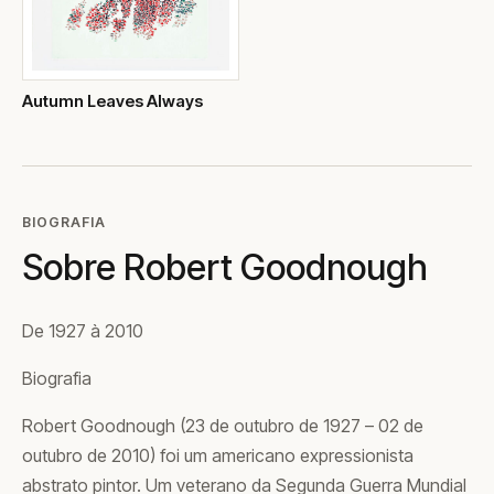
Autumn Leaves Always
BIOGRAFIA
Sobre Robert Goodnough
De 1927 à 2010
Biografia
Robert Goodnough (23 de outubro de 1927 – 02 de
outubro de 2010) foi um americano expressionista
abstrato pintor. Um veterano da Segunda Guerra Mundial