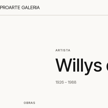
PROARTE GALERIA
ARTISTA
Willys
1926 – 1988
OBRAS