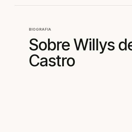
BIOGRAFIA
Sobre Willys d
Castro