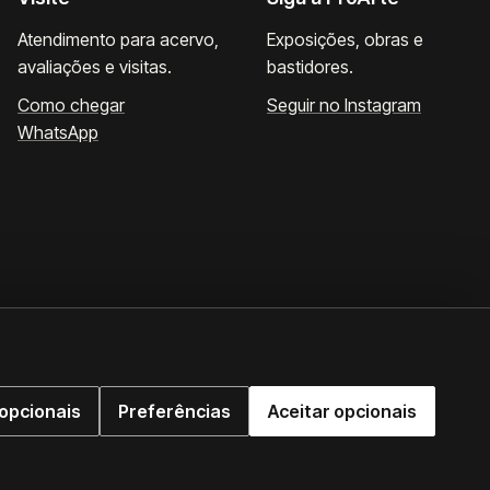
Atendimento para acervo,
Exposições, obras e
avaliações e visitas.
bastidores.
Como chegar
Seguir no Instagram
WhatsApp
opcionais
Preferências
Aceitar opcionais
WhatsApp