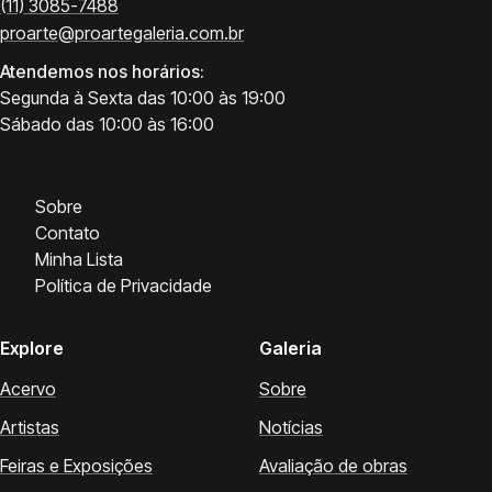
(11) 3085-7488
proarte@proartegaleria.com.br
Atendemos nos horários:
Segunda à Sexta das 10:00 às 19:00
Sábado das 10:00 às 16:00
Acesso rápido
Sobre
Contato
Minha Lista
Política de Privacidade
Explore
Galeria
Acervo
Sobre
Artistas
Notícias
Feiras e Exposições
Avaliação de obras