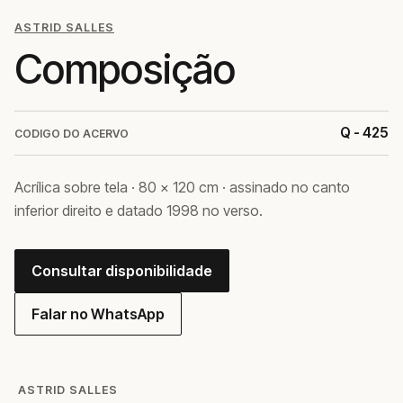
ASTRID SALLES
Composição
Q - 425
CODIGO DO ACERVO
Acrílica sobre tela · 80 × 120 cm · assinado no canto
inferior direito e datado 1998 no verso.
Consultar disponibilidade
Falar no WhatsApp
ASTRID SALLES