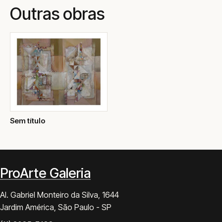
Outras obras
Sem título
ProArte Galeria
Al. Gabriel Monteiro da Silva, 1644
Jardim América, São Paulo - SP