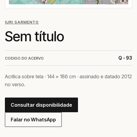
IURI SARMENTO
Sem título
Q - 93
CODIGO DO ACERVO
Acrílica sobre tela · 144 × 186 cm · assinado e datado 2012
no verso.
Consultar disponibilidade
Falar no WhatsApp