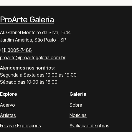
ProArte Galeria
Al. Gabriel Monteiro da Silva, 1644
Jardim América, São Paulo - SP
(11) 3085-7488
proarte@proartegaleria.com.br
Atendemos nos horários:
Segunda à Sexta das 10:00 às 19:00
Sábado das 10:00 às 16:00
Explore
Galeria
Acervo
Sobre
Artistas
Notícias
Feiras e Exposições
Avaliação de obras