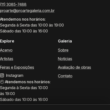
(11) 3085-7488
proarte@proartegaleria.com.br
Atendemos nos horários:
Segunda à Sexta das 10:00 às 19:00
Sábado das 10:00 às 16:00
Explore
Galeria
Acervo
Sobre
Artistas
Notícias
Feiras e Exposições
Avaliação de obras
Instagram
Contato
🕙
Atendemos nos horários:
Segunda à Sexta das 10:00
às 19:00
Sábado das 10:00 às 16:00