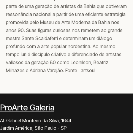
parte de uma geração de artistas da Bahia que obtiveram
ressonância nacional a partir de uma eficiente estratégia
promovida pelo Museu de Arte Moderna da Bahia nos
anos 90. Suas figuras curiosas nos remetem ao grande
mestre Sante Scaldaferri e determinam um diálogo
profundo com a arte popular nordestina. Ao mesmo
tempo Iuri é discípulo criativo e diferenciado de artistas
valiosos da geração 80 como Leonílson, Beatriz
Milhazes e Adriana Varejão. Fonte : artsoul
ProArte Galeria
Al. Gabriel Monteiro da Silva, 1644
Jardim América, São Paulo - SP