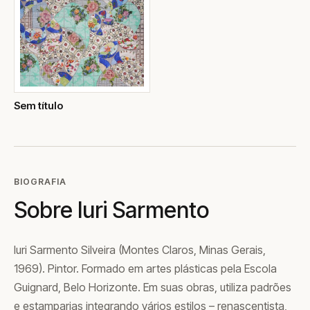
Sem título
BIOGRAFIA
Sobre Iuri Sarmento
Iuri Sarmento Silveira (Montes Claros, Minas Gerais,
1969). Pintor. Formado em artes plásticas pela Escola
Guignard, Belo Horizonte. Em suas obras, utiliza padrões
e estamparias integrando vários estilos – renascentista,