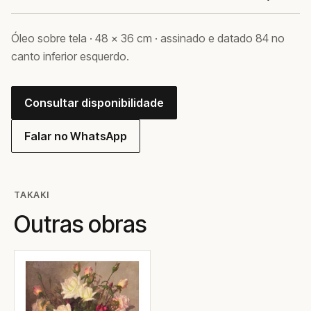
Óleo sobre tela · 48 × 36 cm · assinado e datado 84 no
canto inferior esquerdo.
Consultar disponibilidade
Falar no WhatsApp
TAKAKI
Outras obras