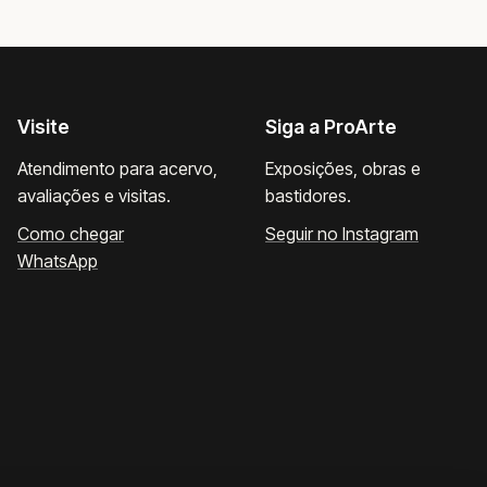
Visite
Siga a ProArte
Atendimento para acervo,
Exposições, obras e
avaliações e visitas.
bastidores.
Como chegar
Seguir no Instagram
WhatsApp