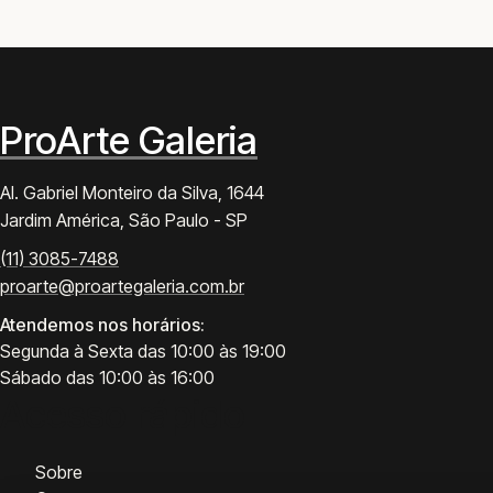
ProArte Galeria
Al. Gabriel Monteiro da Silva, 1644
Jardim América, São Paulo - SP
(11) 3085-7488
proarte@proartegaleria.com.br
Atendemos nos horários:
Segunda à Sexta das 10:00 às 19:00
Sábado das 10:00 às 16:00
Acesso rápido
Sobre