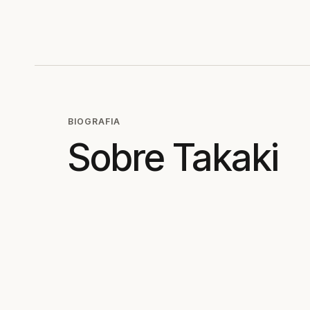
BIOGRAFIA
Sobre Takaki