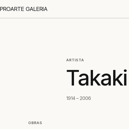
PROARTE GALERIA
ARTISTA
Takaki
1914 – 2006
OBRAS